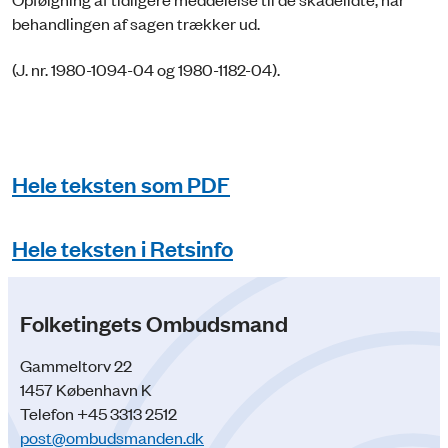
behandlingen af sagen trækker ud.
(J. nr. 1980-1094-04 og 1980-1182-04).
Hele teksten som PDF
Hele teksten i Retsinfo
Folketingets Ombudsmand
Gammeltorv 22
1457 København K
Telefon +45 3313 2512
post@ombudsmanden.dk