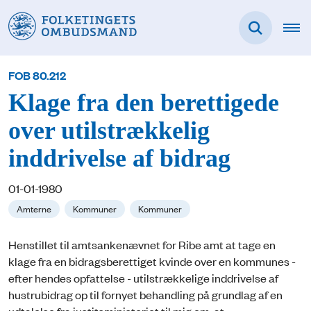
FOB 80.212
Klage fra den berettigede
over utilstrækkelig
inddrivelse af bidrag
01-01-1980
Amterne
Kommuner
Kommuner
Henstillet til amtsankenævnet for Ribe amt at tage en
klage fra en bidragsberettiget kvinde over en kommunes -
efter hendes opfattelse - utilstrækkelige inddrivelse af
hustrubidrag op til fornyet behandling på grundlag af en