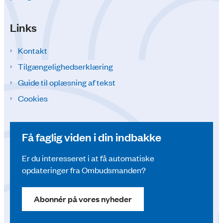
Links
Kontakt
Tilgængelighedserklæring
Guide til oplæsning af tekst
Cookies
Få faglig viden i din indbakke
Er du interesseret i at få automatiske
opdateringer fra Ombudsmanden?
Abonnér på vores nyheder