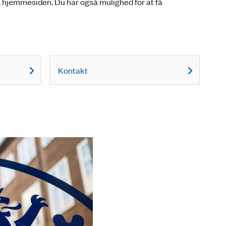
å hjemmesiden. Du har også mulighed for at få
Kontakt