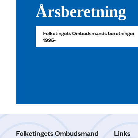
Årsberetning
Folketingets Ombudsmands beretninger
1995-
Folketingets Ombudsmand
Links