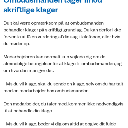
skriftlige klager
Du skal være opmærksom på, at ombudsmanden
behandler klager på skriftligt grundlag. Du kan derfor ikke
forvente at få en vurdering af din sag i telefonen, eller hvis
du møder op.
Medarbejderen kan normalt kun vejlede dig om de
almindelige betingelser for at klage til ombudsmanden, og
om hvordan man gør det.
Hvis du vil klage, skal du sende en klage, selv om du har talt
med en medarbejder hos ombudsmanden.
Den medarbejder, du taler med, kommer ikke nødvendigvis
til at behandle din klage.
Hvis du vil klage, beder vi dig om altid at opgive dit fulde