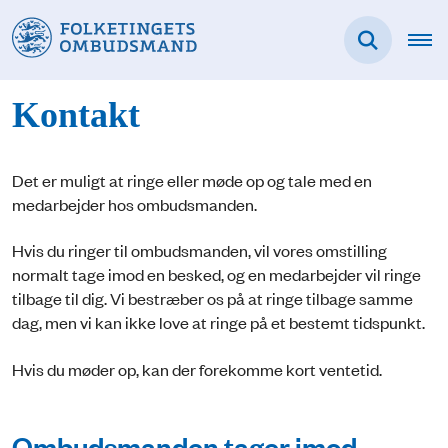
Kontakt
Det er muligt at ringe eller møde op og tale med en
medarbejder hos ombudsmanden.
Hvis du ringer til ombudsmanden, vil vores omstilling
normalt tage imod en besked, og en medarbejder vil ringe
tilbage til dig. Vi bestræber os på at ringe tilbage samme
dag, men vi kan ikke love at ringe på et bestemt tidspunkt.
Hvis du møder op, kan der forekomme kort ventetid.
Ombudsmanden tager imod