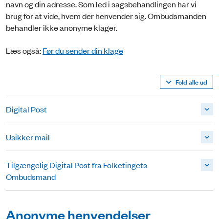
navn og din adresse. Som led i sagsbehandlingen har vi
brug for at vide, hvem der henvender sig. Ombudsmanden
behandler ikke anonyme klager.
Læs også:
Før du sender din klage
Fold alle ud
Digital Post
Usikker mail
Tilgængelig Digital Post fra Folketingets
Ombudsmand
Anonyme henvendelser