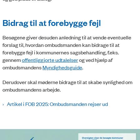
Bidrag til at forebygge fejl
Besøgene giver desuden anledning til at vende eventuelle
forslag til, hvordan ombudsmanden kan bidrage til at
forebygge fejl i kommunernes sagsbehandling, f.eks.
gennem
offentliggjorte udtalelser
og ved hjælp af
ombudsmandens
Myndighedsguide
.
Derudover skal møderne bidrage til at skabe synlighed om
ombudsmandens arbejde.
Artikel i FOB 2025: Ombudsmanden rejser ud