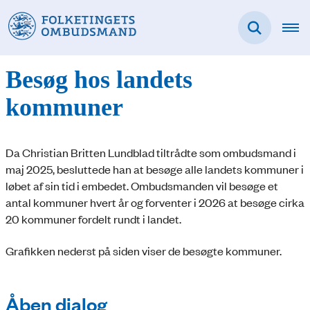
Besøg hos landets
kommuner
Da Christian Britten Lundblad tiltrådte som ombudsmand i
maj 2025, besluttede han at besøge alle landets kommuner i
løbet af sin tid i embedet. Ombudsmanden vil besøge et
antal kommuner hvert år og forventer i 2026 at besøge cirka
20 kommuner fordelt rundt i landet.
Grafikken nederst på siden viser de besøgte kommuner.
Åben dialog