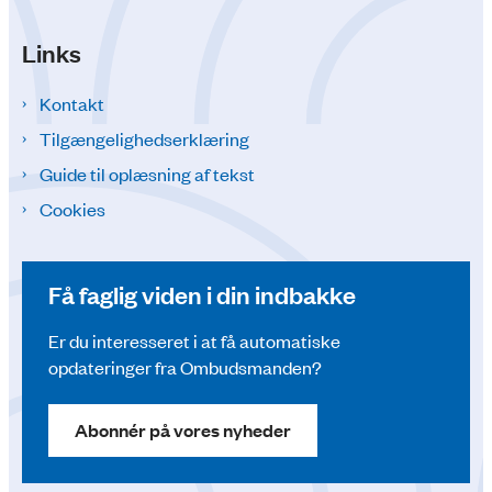
Links
Kontakt
Tilgængelighedserklæring
Guide til oplæsning af tekst
Cookies
Få faglig viden i din indbakke
Er du interesseret i at få automatiske
opdateringer fra Ombudsmanden?
Abonnér på vores nyheder