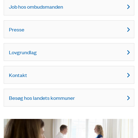
Job hos ombudsmanden
Presse
Lovgrundlag
Kontakt
Besøg hos landets kommuner