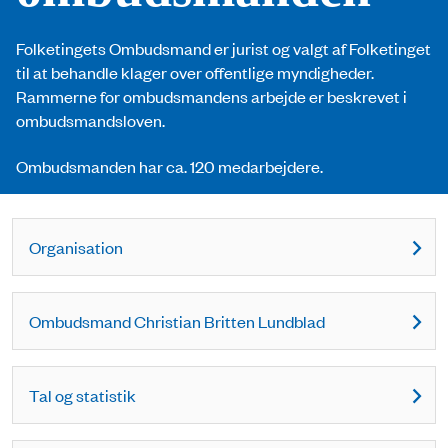
Folketingets Ombudsmand er jurist og valgt af Folketinget
til at behandle klager over offentlige myndigheder.
Rammerne for ombudsmandens arbejde er beskrevet i
ombudsmandsloven.
Ombudsmanden har ca. 120 medarbejdere.
Organisation
Ombudsmand Christian Britten Lundblad
Tal og statistik