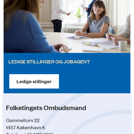
LEDIGE STILLINGER OG JOBAGENT
Ledige stillinger
Folketingets Ombudsmand
Gammeltorv 22
1457 København K