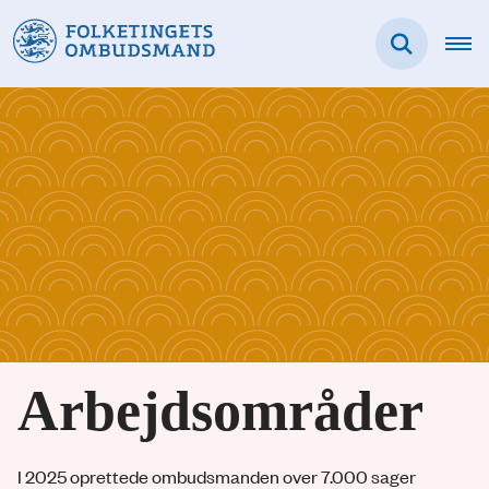
Arbejdsområder
I 2025 oprettede ombudsmanden over 7.000 sager