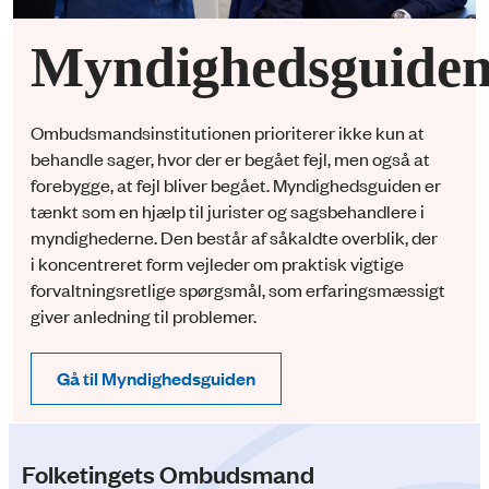
Myndighedsguide
Ombudsmandsinstitutionen prioriterer ikke kun at
behandle sager, hvor der er begået fejl, men også at
forebygge, at fejl bliver begået. Myndighedsguiden er
tænkt som en hjælp til jurister og sagsbehandlere i
myndighederne. Den består af såkaldte overblik, der
i koncentreret form vejleder om praktisk vigtige
forvaltningsretlige spørgsmål, som erfaringsmæssigt
giver anledning til problemer.
Gå til Myndighedsguiden
Folketingets Ombudsmand