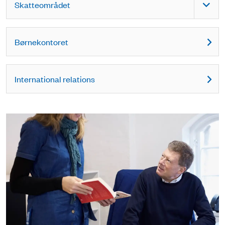
Skatteområdet
Børnekontoret
International relations