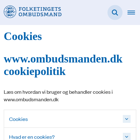
Cookies
www.ombudsmanden.dk
cookiepolitik
Læs om hvordan vi bruger og behandler cookies i
www.ombudsmanden.dk
Cookies
Hvad er en cookies?