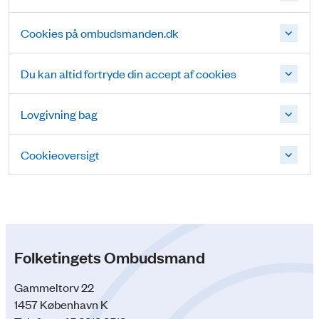
Cookies på ombudsmanden.dk
Du kan altid fortryde din accept af cookies
Lovgivning bag
Cookieoversigt
Folketingets Ombudsmand
Gammeltorv 22
1457 København K