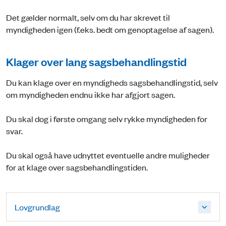
Det gælder normalt, selv om du har skrevet til
myndigheden igen (f.eks. bedt om genoptagelse af sagen).
Klager over lang sagsbehandlingstid
Du kan klage over en myndigheds sagsbehandlingstid, selv
om myndigheden endnu ikke har afgjort sagen.
Du skal dog i første omgang selv rykke myndigheden for
svar.
Du skal også have udnyttet eventuelle andre muligheder
for at klage over sagsbehandlingstiden.
Lovgrundlag