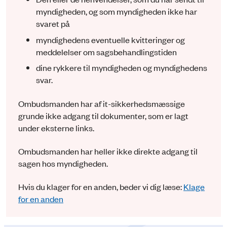
myndigheden, og som myndigheden ikke har
svaret på
myndighedens eventuelle kvitteringer og
meddelelser om sagsbehandlingstiden
dine rykkere til myndigheden og myndighedens
svar.
Ombudsmanden har af it-sikkerhedsmæssige
grunde ikke adgang til dokumenter, som er lagt
under eksterne links.
Ombudsmanden har heller ikke direkte adgang til
sagen hos myndigheden.
Hvis du klager for en anden, beder vi dig læse:
Klage
for en anden