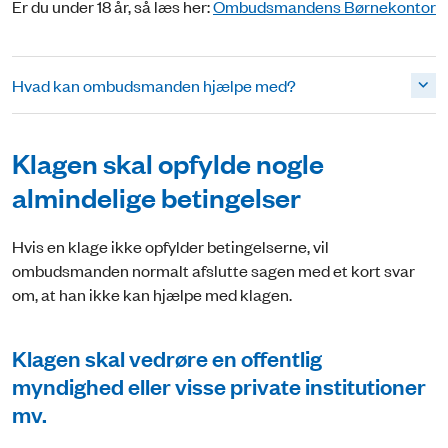
Er du under 18 år, så læs her:
Ombudsmandens Børnekontor
Hvad kan ombudsmanden hjælpe med?
Klagen skal opfylde nogle
almindelige betingelser
Hvis en klage ikke opfylder betingelserne, vil
ombudsmanden normalt afslutte sagen med et kort svar
om, at han ikke kan hjælpe med klagen.
Klagen skal vedrøre en offentlig
myndighed eller visse private institutioner
mv.