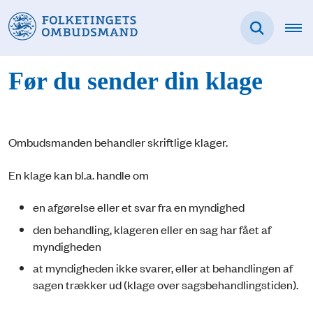
Før du sender din klage
Ombudsmanden behandler skriftlige klager.
En klage kan bl.a. handle om
en afgørelse eller et svar fra en myndighed
den behandling, klageren eller en sag har fået af
myndigheden
at myndigheden ikke svarer, eller at behandlingen af
sagen trækker ud (klage over sagsbehandlingstiden).