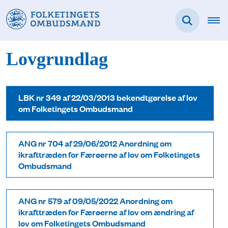
Lovgrundlag
LBK nr 349 af 22/03/2013 bekendtgørelse af lov
om Folketingets Ombudsmand
ANG nr 704 af 29/06/2012 Anordning om
ikrafttræden for Færøerne af lov om Folketingets
Ombudsmand
ANG nr 579 af 09/05/2022 Anordning om
ikrafttræden for Færøerne af lov om ændring af
lov om Folketingets Ombudsmand