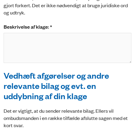
gjort forkert. Det er ikke nødvendigt at bruge juridiske ord
og udtryk.
Beskrivelse af klage: *
Vedhæft afgørelser og andre
relevante bilag og evt. en
uddybning af din klage
Det er vigtigt, at du sender relevante bilag. Ellers vil
ombudsmanden i en række tilfælde afslutte sagen med et
kort svar.