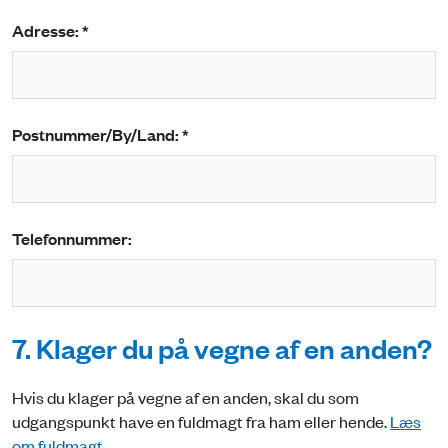
Adresse: *
Postnummer/By/Land: *
Telefonnummer:
7. Klager du på vegne af en anden?
Hvis du klager på vegne af en anden, skal du som
udgangspunkt have en fuldmagt fra ham eller hende.
Læs
om fuldmagt