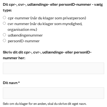
Dit cpr-, cvr-, udlændinge- eller personID-nummer - vælg
type:
cpr-nummer (når du klager som privatperson)
cvr-nummer (når du klager som myndighed,
organisation mv.)
udlændingenummer
personID-nummer
Skriv dit dit cpr-, cvr-, udlændinge- eller personID-
nummer her:
Dit navn *
Selv om du klager for en anden, skal du skrive dit eget navn.