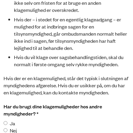
ikke selv om fristen for at bruge en anden
klagemulighed er overskredet.
Hvis der – i stedet for en egentlig klageadgang – er
mulighed for at indbringe sagen for en
tilsynsmyndighed, går ombudsmanden normalt heller
ikke ind i sagen, før tilsynsmyndigheden har haft
lejlighed til at behandle den.
Hvis du vil klage over sagsbehandlingstiden, skal du
normalt i første omgang selv rykke myndigheden.
Hvis der er en klagemulighed, står det typisk i slutningen af
myndighedens afgørelse. Hvis du er usikker på, om du har
en klagemulighed, kan du kontakte myndigheden.
Har du brugt dine klagemuligheder hos andre
myndigheder? *
Ja
Nej