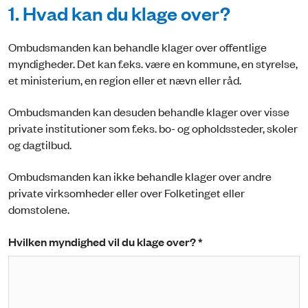
1. Hvad kan du klage over?
Ombudsmanden kan behandle klager over offentlige
myndigheder. Det kan f.eks. være en kommune, en styrelse,
et ministerium, en region eller et nævn eller råd.
Ombudsmanden kan desuden behandle klager over visse
private institutioner som f.eks. bo- og opholdssteder, skoler
og dagtilbud.
Ombudsmanden kan ikke behandle klager over andre
private virksomheder eller over Folketinget eller
domstolene.
Hvilken myndighed vil du klage over? *