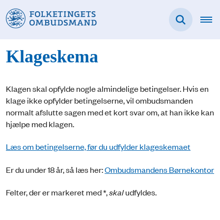
Klageskema
Klagen skal opfylde nogle almindelige betingelser. Hvis en
klage ikke opfylder betingelserne, vil ombudsmanden
normalt afslutte sagen med et kort svar om, at han ikke kan
hjælpe med klagen.
Læs om betingelserne, før du udfylder klageskemaet
Er du under 18 år, så læs her:
Ombudsmandens Børnekontor
Felter, der er markeret med *,
skal
udfyldes.