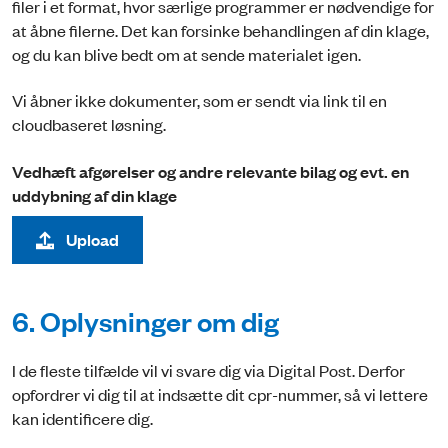
filer i et format, hvor særlige programmer er nødvendige for
at åbne filerne. Det kan forsinke behandlingen af din klage,
og du kan blive bedt om at sende materialet igen.
Vi åbner ikke dokumenter, som er sendt via link til en
cloudbaseret løsning.
Vedhæft afgørelser og andre relevante bilag og evt. en
uddybning af din klage
Upload
6. Oplysninger om dig
I de fleste tilfælde vil vi svare dig via Digital Post. Derfor
opfordrer vi dig til at indsætte dit cpr-nummer, så vi lettere
kan identificere dig.