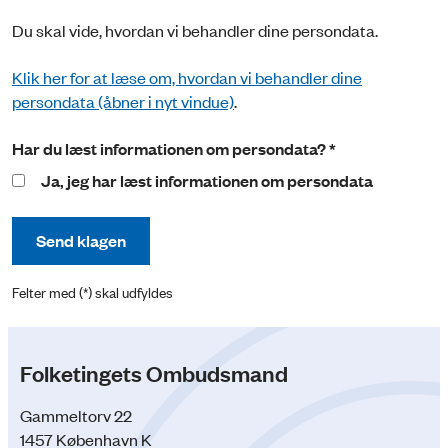
Du skal vide, hvordan vi behandler dine persondata.
Klik her for at læse om, hvordan vi behandler dine
persondata (åbner i nyt vindue)
.
Har du læst informationen om persondata? *
Ja, jeg har læst informationen om persondata
Send klagen
Felter med (*) skal udfyldes
Folketingets Ombudsmand
Gammeltorv 22
1457 København K