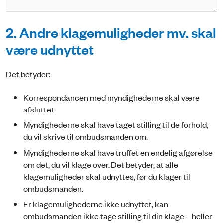
2. Andre klagemuligheder mv. skal
være udnyttet
Det betyder:
Korrespondancen med myndighederne skal være
afsluttet.
Myndighederne skal have taget stilling til de forhold,
du vil skrive til ombudsmanden om.
Myndighederne skal have truffet en endelig afgørelse
om det, du vil klage over. Det betyder, at alle
klagemuligheder skal udnyttes, før du klager til
ombudsmanden.
Er klagemulighederne ikke udnyttet, kan
ombudsmanden ikke tage stilling til din klage – heller