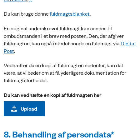
Du kan bruge denne
fuldmagtsblanket
.
En original underskrevet fuldmagt kan sendes til
ombudsmanden i et brev med posten. Den, der afgiver
fuldmagten, kan også i stedet sende en fuldmagt via
Digital
Post
.
Vedhæfter du en kopi af fuldmagten nedenfor, kan det
være, at vi beder om at få yderligere dokumentation for
fuldmagtsforholdet.
Du kan vedhæfte en kopi af fuldmagten her
Upload
8. Behandling af persondata*