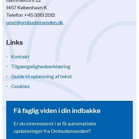
1457 København K
Telefon +45 3313 2512
post@ombudsmanden.dk
Links
Kontakt
Tilgængelighedserklæring
Guide til oplæsning af tekst
Cookies
Få faglig viden i din indbakke
Er du interesseret i at få automatiske
opdateringer fra Ombudsmanden?