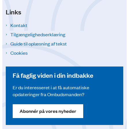
Links
Kontakt
Tilgængelighedserklæring
Guide til oplæsning af tekst
Cookies
Få faglig viden i din indbakke
Er du interesseret i at få automatiske
opdateringer fra Ombudsmanden?
Abonnér på vores nyheder