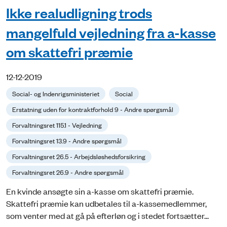
Ikke realudligning trods
mangelfuld vejledning fra a-kasse
om skattefri præmie
12-12-2019
Social- og Indenrigsministeriet
Social
Erstatning uden for kontraktforhold 9 - Andre spørgsmål
Forvaltningsret 115.1 - Vejledning
Forvaltningsret 13.9 - Andre spørgsmål
Forvaltningsret 26.5 - Arbejdsløshedsforsikring
Forvaltningsret 26.9 - Andre spørgsmål
En kvinde ansøgte sin a-kasse om skattefri præmie.
Skattefri præmie kan udbetales til a-kassemedlemmer,
som venter med at gå på efterløn og i stedet fortsætter...