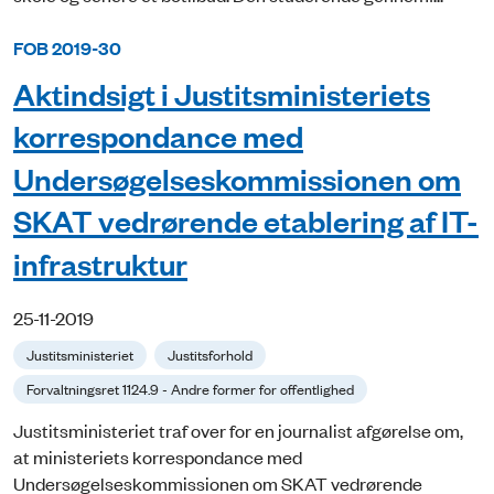
FOB 2019-30
Aktindsigt i Justitsministeriets
korrespondance med
Undersøgelseskommissionen om
SKAT vedrørende etablering af IT-
infrastruktur
25-11-2019
Justitsministeriet
Justitsforhold
Forvaltningsret 1124.9 - Andre former for offentlighed
Justitsministeriet traf over for en journalist afgørelse om,
at ministeriets korrespondance med
Undersøgelseskommissionen om SKAT vedrørende