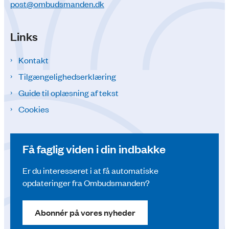
post@ombudsmanden.dk
Links
Kontakt
Tilgængelighedserklæring
Guide til oplæsning af tekst
Cookies
Få faglig viden i din indbakke
Er du interesseret i at få automatiske
opdateringer fra Ombudsmanden?
Abonnér på vores nyheder