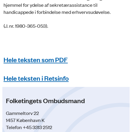
hjemmel for ydelse af sekretærassistance til
handicappede i forbindelse med erhvervsudøvelse.
(J. nr. 1980-365-053).
Hele teksten som PDF
Hele teksten i Retsinfo
Folketingets Ombudsmand
Gammeltorv 22
1457 København K
Telefon +45 3313 2512