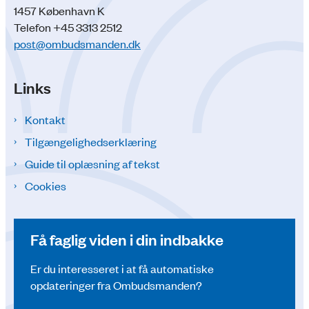
1457 København K
Telefon +45 3313 2512
post@ombudsmanden.dk
Links
Kontakt
Tilgængelighedserklæring
Guide til oplæsning af tekst
Cookies
Få faglig viden i din indbakke
Er du interesseret i at få automatiske
opdateringer fra Ombudsmanden?