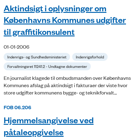
Aktindsigt i oplysninger om
Københavns Kommunes udgifter
til graffitikonsulent
01-01-2006
Indenrigs- og Sundhedsministeriet
Indenrigsforhold
Forvaltningsret 11241.2 - Undtagne dokumenter
En journalist klagede til ombudsmanden over Københavns
Kommunes afslag på aktindsigt i fakturaer der viste hvor
store udgifter kommunens bygge- og teknikforvalt...
FOB 06.206
Hjemmelsangivelse ved
påtaleopgivelse