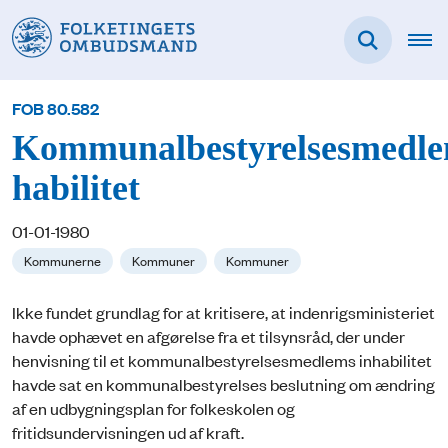
FOB 80.582
Kommunalbestyrelsesmedl
habilitet
01-01-1980
Kommunerne
Kommuner
Kommuner
Ikke fundet grundlag for at kritisere, at indenrigsministeriet
havde ophævet en afgørelse fra et tilsynsråd, der under
henvisning til et kommunalbestyrelsesmedlems inhabilitet
havde sat en kommunalbestyrelses beslutning om ændring
af en udbygningsplan for folkeskolen og
fritidsundervisningen ud af kraft.