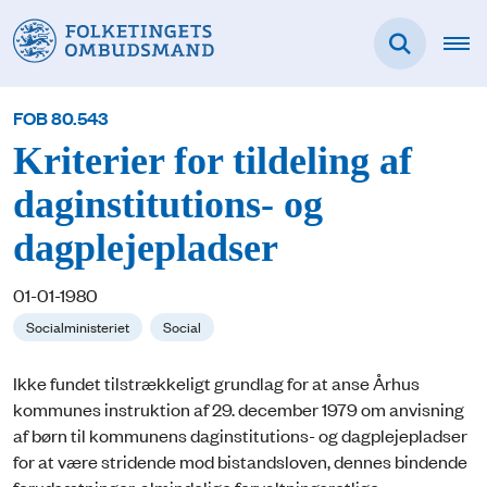
FOB 80.543
Kriterier for tildeling af
daginstitutions- og
dagplejepladser
01-01-1980
Socialministeriet
Social
Ikke fundet tilstrækkeligt grundlag for at anse Århus
kommunes instruktion af 29. december 1979 om anvisning
af børn til kommunens daginstitutions- og dagplejepladser
for at være stridende mod bistandsloven, dennes bindende