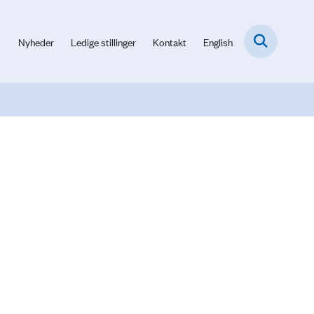
Nyheder
Ledige stillinger
Kontakt
English