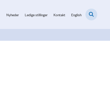
Nyheder
Ledige stillinger
Kontakt
English