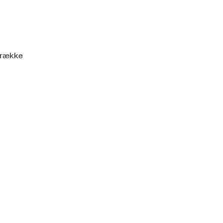
n række