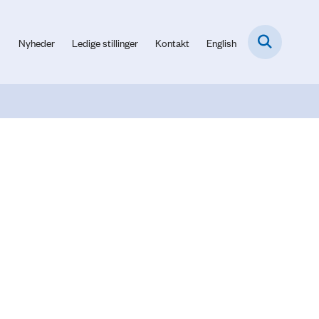
Nyheder
Ledige stillinger
Kontakt
English