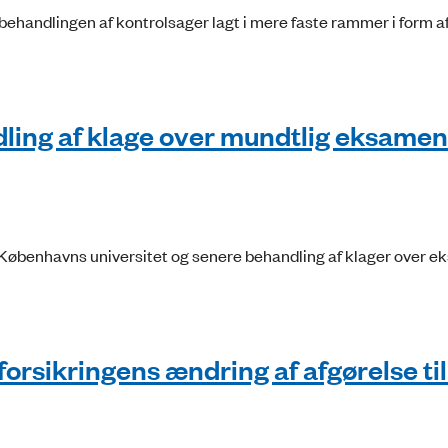
behandlingen af kontrolsager lagt i mere faste rammer i form a
ling af klage over mundtlig eksamen
Københavns universitet og senere behandling af klager over 
rsikringens ændring af afgørelse ti