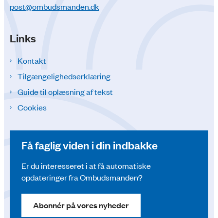
post@ombudsmanden.dk
Links
Kontakt
Tilgængelighedserklæring
Guide til oplæsning af tekst
Cookies
Få faglig viden i din indbakke
Er du interesseret i at få automatiske
opdateringer fra Ombudsmanden?
Abonnér på vores nyheder