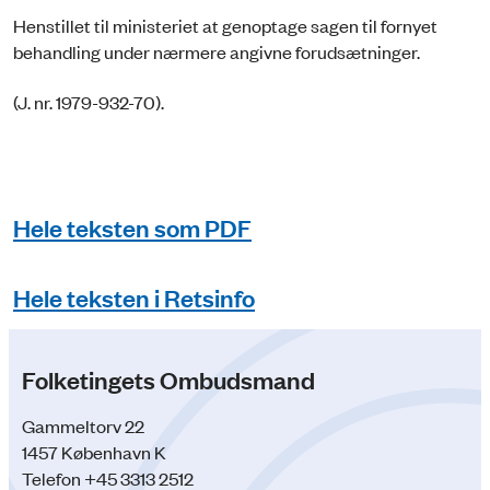
Henstillet til ministeriet at genoptage sagen til fornyet
behandling under nærmere angivne forudsætninger.
(J. nr. 1979-932-70).
Hele teksten som PDF
Hele teksten i Retsinfo
Folketingets Ombudsmand
Gammeltorv 22
1457 København K
Telefon +45 3313 2512