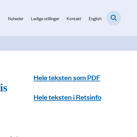
Nyheder
Ledige stillinger
Kontakt
English
Hele teksten som PDF
is
Hele teksten i Retsinfo