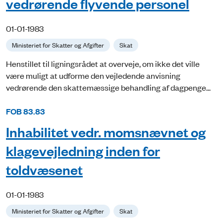
vedrørende flyvende personel
01-01-1983
Ministeriet for Skatter og Afgifter
Skat
Henstillet til ligningsrådet at overveje, om ikke det ville
være muligt at udforme den vejledende anvisning
vedrørende den skattemæssige behandling af dagpenge...
FOB 83.83
Inhabilitet vedr. momsnævnet og
klagevejledning inden for
toldvæsenet
01-01-1983
Ministeriet for Skatter og Afgifter
Skat