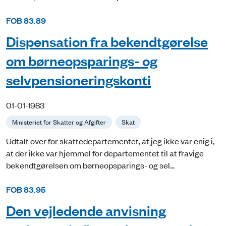
FOB 83.89
Dispensation fra bekendtgørelse
om børneopsparings- og
selvpensioneringskonti
01-01-1983
Ministeriet for Skatter og Afgifter
Skat
Udtalt over for skattedepartementet, at jeg ikke var enig i,
at der ikke var hjemmel for departementet til at fravige
bekendtgørelsen om børneopsparings- og sel...
FOB 83.95
Den vejledende anvisning