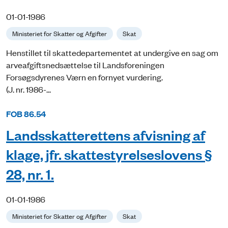
01-01-1986
Ministeriet for Skatter og Afgifter
Skat
Henstillet til skattedepartementet at undergive en sag om
arveafgiftsnedsættelse til Landsforeningen
Forsøgsdyrenes Værn en fornyet vurdering.
(J. nr. 1986-...
FOB 86.54
Landsskatterettens afvisning af
klage, jfr. skattestyrelseslovens §
28, nr. 1.
01-01-1986
Ministeriet for Skatter og Afgifter
Skat