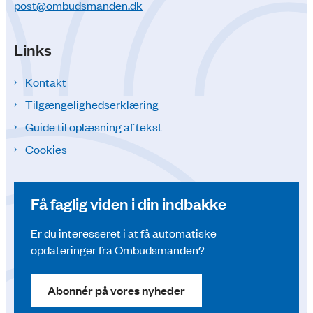
post@ombudsmanden.dk
Links
Kontakt
Tilgængelighedserklæring
Guide til oplæsning af tekst
Cookies
Få faglig viden i din indbakke
Er du interesseret i at få automatiske
opdateringer fra Ombudsmanden?
Abonnér på vores nyheder