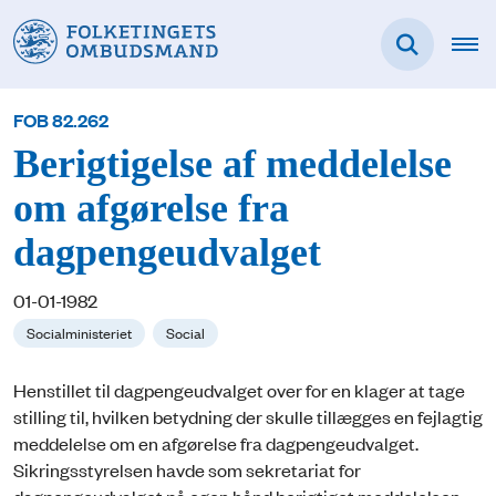
FOB 82.262
Berigtigelse af meddelelse
om afgørelse fra
dagpengeudvalget
01-01-1982
Socialministeriet
Social
Henstillet til dagpengeudvalget over for en klager at tage
stilling til, hvilken betydning der skulle tillægges en fejlagtig
meddelelse om en afgørelse fra dagpengeudvalget.
Sikringsstyrelsen havde som sekretariat for