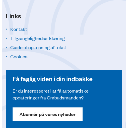
Links
Kontakt
Tilgængelighedserklæring
Guide til oplæsning af tekst
Cookies
Få faglig viden i din indbakke
Er du interesseret i at få automatiske
opdateringer fra Ombudsmanden?
Abonnér på vores nyheder