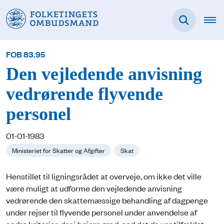
FOB 83.95
Den vejledende anvisning
vedrørende flyvende
personel
01-01-1983
Ministeriet for Skatter og Afgifter
Skat
Henstillet til ligningsrådet at overveje, om ikke det ville
være muligt at udforme den vejledende anvisning
vedrørende den skattemæssige behandling af dagpenge
under rejser til flyvende personel under anvendelse af