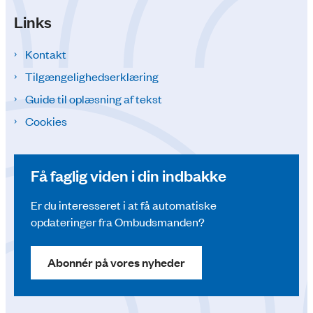
Links
Kontakt
Tilgængelighedserklæring
Guide til oplæsning af tekst
Cookies
Få faglig viden i din indbakke
Er du interesseret i at få automatiske
opdateringer fra Ombudsmanden?
Abonnér på vores nyheder