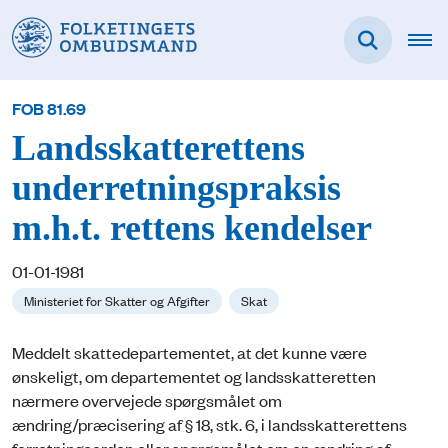
FOB 81.69
Landsskatterettens
underretningspraksis
m.h.t. rettens kendelser
01-01-1981
Ministeriet for Skatter og Afgifter
Skat
Meddelt skattedepartementet, at det kunne være
ønskeligt, om departementet og landsskatteretten
nærmere overvejede spørgsmålet om
ændring/præcisering af § 18, stk. 6, i landsskatterettens