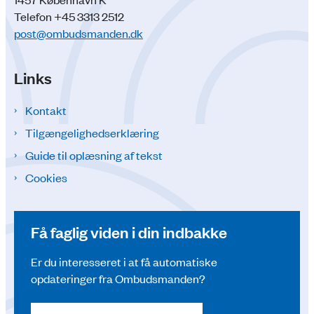
Telefon +45 3313 2512
post@ombudsmanden.dk
Links
Kontakt
Tilgængelighedserklæring
Guide til oplæsning af tekst
Cookies
Få faglig viden i din indbakke
Er du interesseret i at få automatiske
opdateringer fra Ombudsmanden?