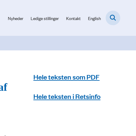
Nyheder
Ledige stillinger
Kontakt
English
Hele teksten som PDF
af
Hele teksten i Retsinfo