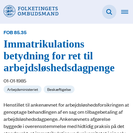
FOB 85.35
Immatrikulations
betydning for ret til
arbejdsløshedsdagpenge
01-01-1985
Arbejdsministeriet
Beskæftigelse
Henstillet til ankenævnet for arbejdsløshedsforsikringen at
genoptage behandlingen af en sag om tilbagebetaling af
arbejdsløshedsdagpenge. Ankenævnets afgørelse
byggede i overensstemmelse med hidtidig praksis på det