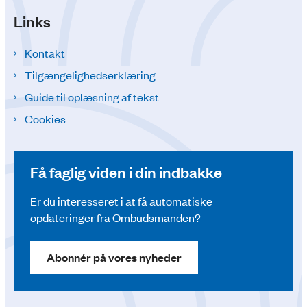
Links
Kontakt
Tilgængelighedserklæring
Guide til oplæsning af tekst
Cookies
Få faglig viden i din indbakke
Er du interesseret i at få automatiske
opdateringer fra Ombudsmanden?
Abonnér på vores nyheder