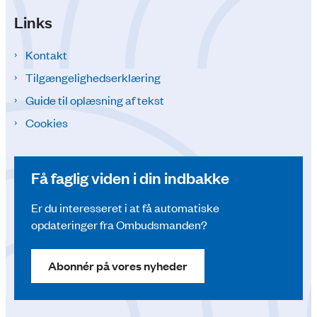
Links
Kontakt
Tilgængelighedserklæring
Guide til oplæsning af tekst
Cookies
Få faglig viden i din indbakke
Er du interesseret i at få automatiske
opdateringer fra Ombudsmanden?
Abonnér på vores nyheder