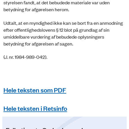
styrelsen fandt, at det bebudede materiale var uden
betydning for afgørelsen herom.
Udtalt, at en myndighed ikke kan se bort fra en anmodning
efter offentlighedslovens § 12 blot på grundlag af sin
umiddelbare vurdering af bebudede oplysningers
betydning for afgørelsen af sagen.
(J. nr. 1984-989-042).
Hele teksten som PDF
Hele teksten i Retsinfo