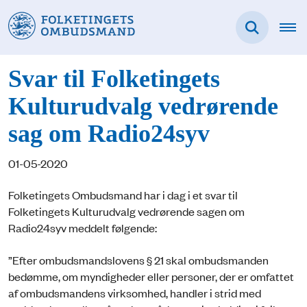
Svar til Folketingets
Kulturudvalg vedrørende
sag om Radio24syv
01-05-2020
Folketingets Ombudsmand har i dag i et svar til
Folketingets Kulturudvalg vedrørende sagen om
Radio24syv meddelt følgende:
”Efter ombudsmandslovens § 21 skal ombudsmanden
bedømme, om myndigheder eller personer, der er omfattet
af ombudsmandens virksomhed, handler i strid med