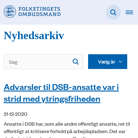
Nyhedsarkiv
Advarsler til DSB-ansatte var i
strid med ytringsfriheden
21-12-2020
Ansatte i DSB har, som alle andre offentligt ansatte, ret til
offentligt at kritisere forhold på arbejdspladsen. Det var