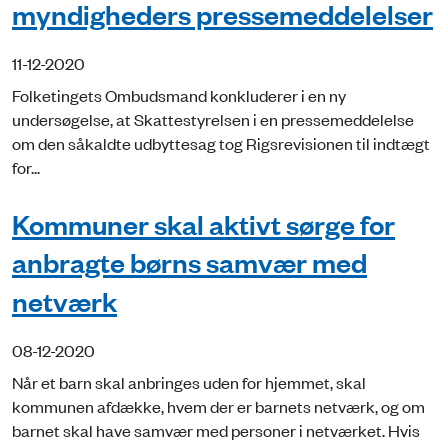
myndigheders pressemeddelelser
11-12-2020
Folketingets Ombudsmand konkluderer i en ny
undersøgelse, at Skattestyrelsen i en pressemeddelelse
om den såkaldte udbyttesag tog Rigsrevisionen til indtægt
for...
Kommuner skal aktivt sørge for
anbragte børns samvær med
netværk
08-12-2020
Når et barn skal anbringes uden for hjemmet, skal
kommunen afdække, hvem der er barnets netværk, og om
barnet skal have samvær med personer i netværket. Hvis