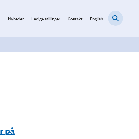
Nyheder
Ledige stillinger
Kontakt
English
r på