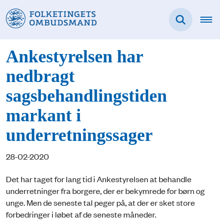
Ankestyrelsen har
nedbragt
sagsbehandlingstiden
markant i
underretningssager
28-02-2020
Det har taget for lang tid i Ankestyrelsen at behandle
underretninger fra borgere, der er bekymrede for børn og
unge. Men de seneste tal peger på, at der er sket store
forbedringer i løbet af de seneste måneder.