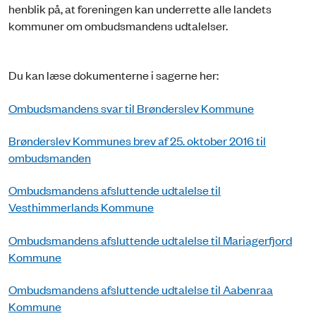
henblik på, at foreningen kan underrette alle landets
kommuner om ombudsmandens udtalelser.
Du kan læse dokumenterne i sagerne her:
Ombudsmandens svar til Brønderslev Kommune
Brønderslev Kommunes brev af 25. oktober 2016 til
ombudsmanden
Ombudsmandens afsluttende udtalelse til
Vesthimmerlands Kommune
Ombudsmandens afsluttende udtalelse til Mariagerfjord
Kommune
Ombudsmandens afsluttende udtalelse til Aabenraa
Kommune