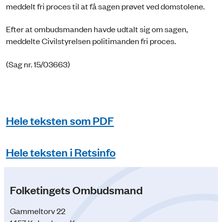
meddelt fri proces til at få sagen prøvet ved domstolene.
Efter at ombudsmanden havde udtalt sig om sagen,
meddelte Civilstyrelsen politimanden fri proces.
(Sag nr. 15/03663)
Hele teksten som PDF
Hele teksten i Retsinfo
Folketingets Ombudsmand
Gammeltorv 22