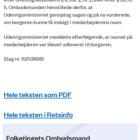
5. Ombudsmanden henstillede derfor, at
Udenrigsministeriet genoptog sagen og på ny vurderede,
om borgeren kunne få indsigt i medarbejderens navn.
Udenrigsministeriet meddelte efterfølgende, at navnet på
medarbejderen var blevet udleveret til borgeren.
(Sag nr. 15/03898)
Hele teksten som PDF
Hele teksten i Retsinfo
Folketingets Ombudsmand