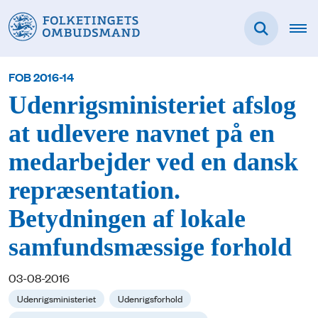
FOB 2016-14
Udenrigsministeriet afslog
at udlevere navnet på en
medarbejder ved en dansk
repræsentation.
Betydningen af lokale
samfundsmæssige forhold
03-08-2016
Udenrigsministeriet
Udenrigsforhold