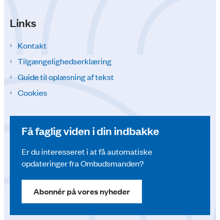
Links
Kontakt
Tilgængelighedserklæring
Guide til oplæsning af tekst
Cookies
Få faglig viden i din indbakke
Er du interesseret i at få automatiske
opdateringer fra Ombudsmanden?
Abonnér på vores nyheder