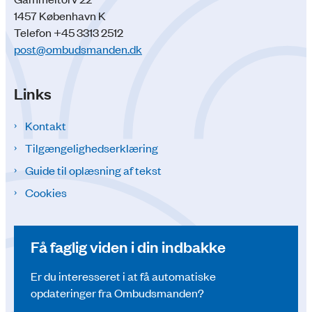
1457 København K
Telefon +45 3313 2512
post@ombudsmanden.dk
Links
Kontakt
Tilgængelighedserklæring
Guide til oplæsning af tekst
Cookies
Få faglig viden i din indbakke
Er du interesseret i at få automatiske
opdateringer fra Ombudsmanden?