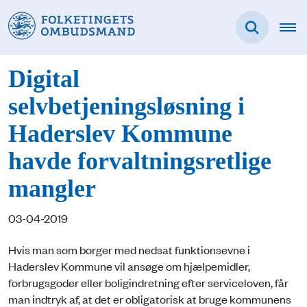
Digital
selvbetjeningsløsning i
Haderslev Kommune
havde forvaltningsretlige
mangler
03-04-2019
Hvis man som borger med nedsat funktionsevne i
Haderslev Kommune vil ansøge om hjælpemidler,
forbrugsgoder eller boligindretning efter serviceloven, får
man indtryk af, at det er obligatorisk at bruge kommunens