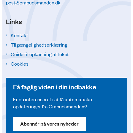
post@ombudsmanden.dk
Links
Kontakt
Tilgængelighedserklæring
Guide til oplæsning af tekst
Cookies
Få faglig viden i din indbakke
Er du interesseret i at få automatiske
opdateringer fra Ombudsmanden?
Abonnér på vores nyheder