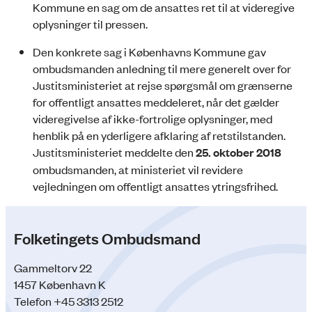
Kommune en sag om de ansattes ret til at videregive
oplysninger til pressen.
Den konkrete sag i Københavns Kommune gav
ombudsmanden anledning til mere generelt over for
Justitsministeriet at rejse spørgsmål om grænserne
for offentligt ansattes meddeleret, når det gælder
videregivelse af ikke-fortrolige oplysninger, med
henblik på en yderligere afklaring af retstilstanden.
Justitsministeriet meddelte den
25.
oktober 2018
ombudsmanden, at ministeriet vil revidere
vejledningen om offentligt ansattes ytringsfrihed.
Folketingets Ombudsmand
Gammeltorv 22
1457 København K
Telefon +45 3313 2512