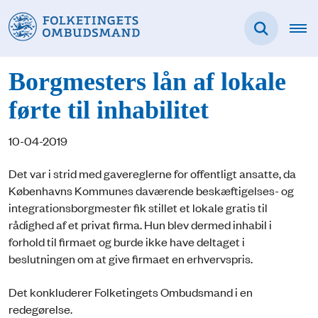
Borgmesters lån af lokale
førte til inhabilitet
10-04-2019
Det var i strid med gavereglerne for offentligt ansatte, da
Københavns Kommunes daværende beskæftigelses- og
integrationsborgmester fik stillet et lokale gratis til
rådighed af et privat firma. Hun blev dermed inhabil i
forhold til firmaet og burde ikke have deltaget i
beslutningen om at give firmaet en erhvervspris.
Det konkluderer Folketingets Ombudsmand i en
redegørelse.