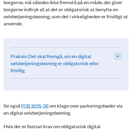
borgerne, må således ikke fremstå på en måde, der giver
borgerne indtryk af, at det er obligatorisk at benytte en
selvbetjeningsløsning, som det i virkeligheden er frivilligt at
anvende.
Praksis: Det skal fremgå, om en digital
selvbetjeningsløsning er obligatorisk eller
frivillig
Se også
FOB 2015-36
om klage over parkeringsbøder via
en digital selvbetjeningsløsning.
Hvis der er fastsat krav om obligatorisk digital