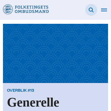
OVERBLIK #13
Generelle